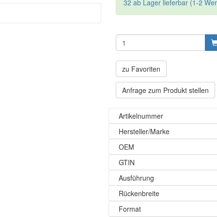
32 ab Lager lieferbar (1-2 We
zu Favoriten
Anfrage zum Produkt stellen
Artikelnummer
Hersteller/Marke
OEM
GTIN
Ausführung
Rückenbreite
Format