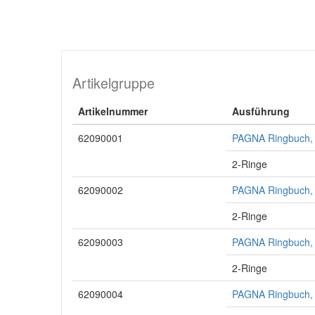
Artikelgruppe
Artikelnummer
Ausführung
62090001
PAGNA Ringbuch, 
2-Ringe
62090002
PAGNA Ringbuch, 
2-Ringe
62090003
PAGNA Ringbuch, D
2-Ringe
62090004
PAGNA Ringbuch, 