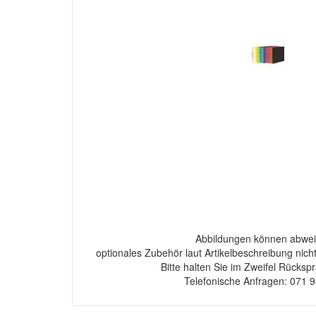
Abbildungen können abwei
optionales Zubehör laut Artikelbeschreibung nich
Bitte halten Sie im Zweifel Rücksp
Telefonische Anfragen: 071 