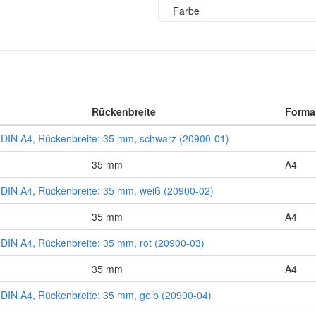
Farbe
Rückenbreite
Forma
DIN A4, Rückenbreite: 35 mm, schwarz (20900-01)
35 mm
A4
DIN A4, Rückenbreite: 35 mm, weiß (20900-02)
35 mm
A4
IN A4, Rückenbreite: 35 mm, rot (20900-03)
35 mm
A4
DIN A4, Rückenbreite: 35 mm, gelb (20900-04)