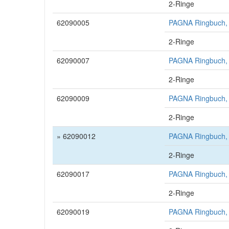
2-Ringe
62090005
PAGNA Ringbuch, 
2-Ringe
62090007
PAGNA Ringbuch, 
2-Ringe
62090009
PAGNA Ringbuch, 
2-Ringe
» 62090012
PAGNA Ringbuch, D
2-Ringe
62090017
PAGNA Ringbuch, D
2-Ringe
62090019
PAGNA Ringbuch, D