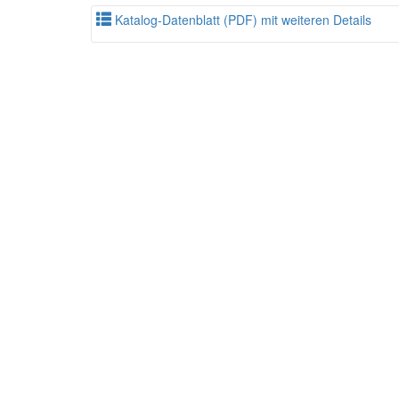
Katalog-Datenblatt (PDF) mit weiteren Details