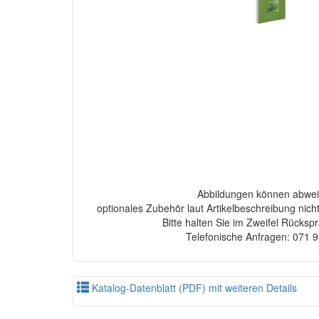
Abbildungen können abwei
optionales Zubehör laut Artikelbeschreibung nich
Bitte halten Sie im Zweifel Rücksp
Telefonische Anfragen: 071 
Katalog-Datenblatt (PDF) mit weiteren Details