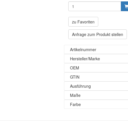
zu Favoriten
Anfrage zum Produkt stellen
Artikelnummer
Hersteller/Marke
OEM
GTIN
Ausführung
Maße
Farbe