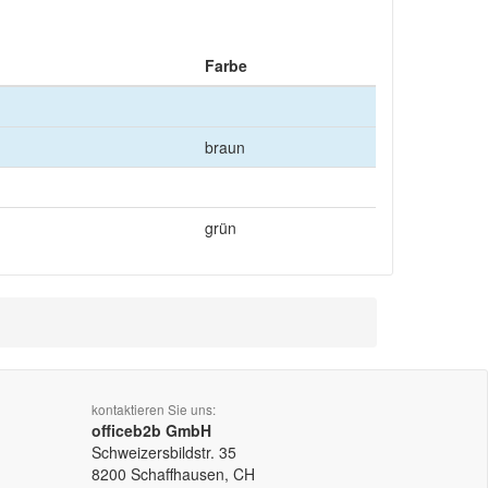
Farbe
braun
grün
kontaktieren Sie uns:
officeb2b GmbH
Schweizersbildstr. 35
8200
Schaffhausen, CH