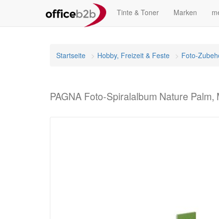
Tinte & Toner
Marken
me
Startseite
Hobby, Freizeit & Feste
Foto-Zubeh
PAGNA Foto-Spiralalbum Nature Palm, 