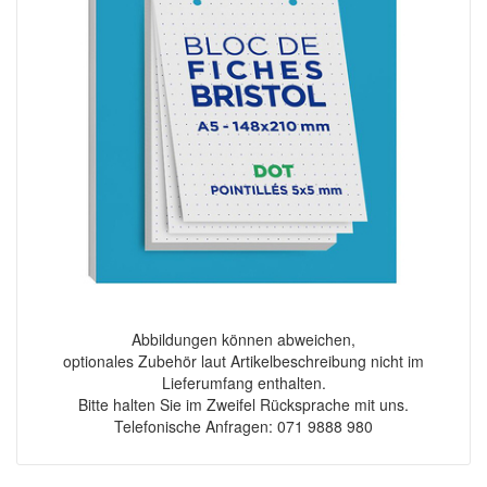
Abbildungen können abweichen,
optionales Zubehör laut Artikelbeschreibung nicht im
Lieferumfang enthalten.
Bitte halten Sie im Zweifel Rücksprache mit uns.
Telefonische Anfragen: 071 9888 980