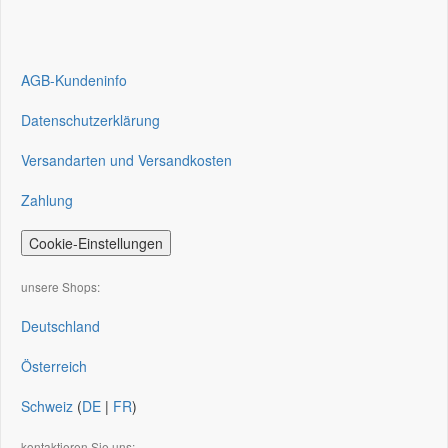
AGB-Kundeninfo
Datenschutzerklärung
Versandarten und Versandkosten
Zahlung
Cookie-Einstellungen
unsere Shops:
Deutschland
Österreich
Schweiz
(
DE
|
FR
)
kontaktieren Sie uns: