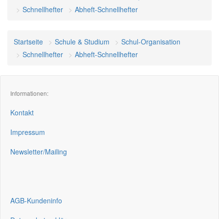
Schnellhefter
Abheft-Schnellhefter
Startseite
Schule & Studium
Schul-Organisation
Schnellhefter
Abheft-Schnellhefter
Informationen:
Kontakt
Impressum
Newsletter/Mailing
AGB-Kundeninfo