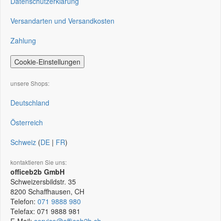
Datenschutzerklärung
Versandarten und Versandkosten
Zahlung
Cookie-Einstellungen
unsere Shops:
Deutschland
Österreich
Schweiz
(
DE
|
FR
)
kontaktieren Sie uns:
officeb2b GmbH
Schweizersbildstr. 35
8200
Schaffhausen, CH
Telefon:
071 9888 980
Telefax:
071 9888 981