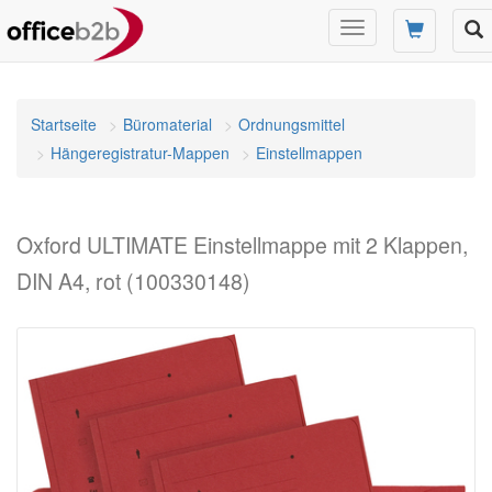
Navigation
umschalten
Startseite
Büromaterial
Ordnungsmittel
Hängeregistratur-Mappen
Einstellmappen
Oxford ULTIMATE Einstellmappe mit 2 Klappen,
DIN A4, rot (100330148)