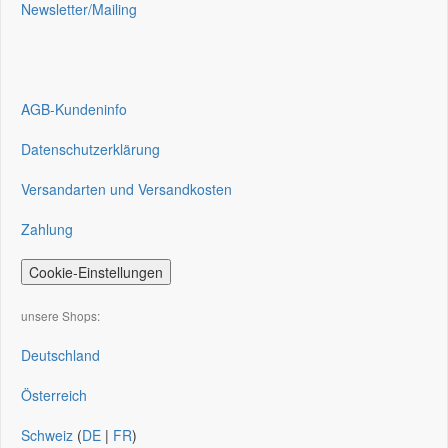
Newsletter/Mailing
AGB-Kundeninfo
Datenschutzerklärung
Versandarten und Versandkosten
Zahlung
Cookie-Einstellungen
unsere Shops:
Deutschland
Österreich
Schweiz
(
DE
|
FR
)