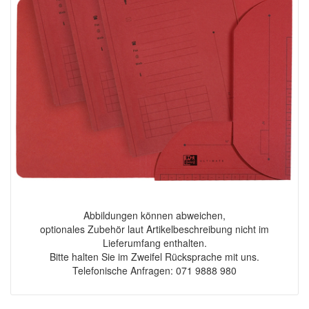
Abbildungen können abweichen,
optionales Zubehör laut Artikelbeschreibung nicht im
Lieferumfang enthalten.
Bitte halten Sie im Zweifel Rücksprache mit uns.
Telefonische Anfragen: 071 9888 980