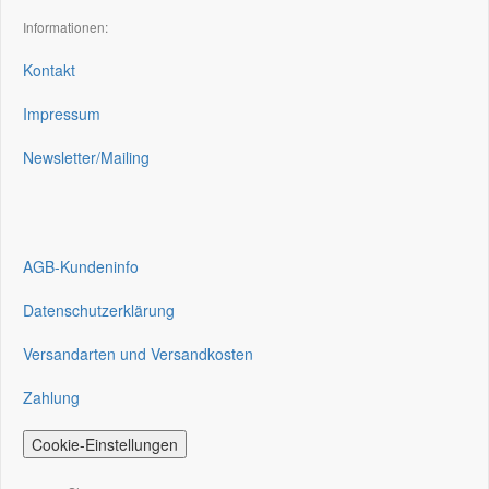
Informationen:
Kontakt
Impressum
Newsletter/Mailing
AGB-Kundeninfo
Datenschutzerklärung
Versandarten und Versandkosten
Zahlung
Cookie-Einstellungen