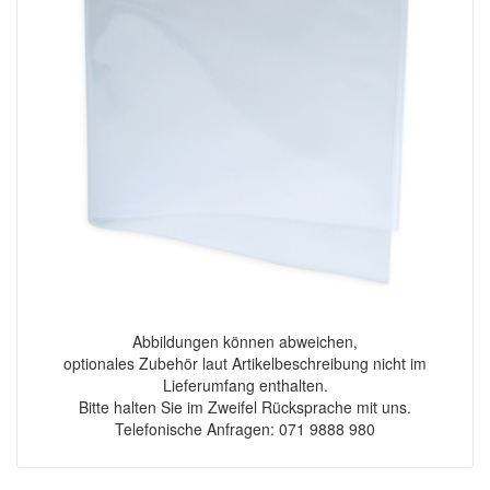
Abbildungen können abweichen,
optionales Zubehör laut Artikelbeschreibung nicht im
Lieferumfang enthalten.
Bitte halten Sie im Zweifel Rücksprache mit uns.
Telefonische Anfragen: 071 9888 980