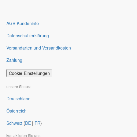
AGB-Kundeninfo
Datenschutzerklärung
Versandarten und Versandkosten
Zahlung
Cookie-Einstellungen
unsere Shops:
Deutschland
Österreich
Schweiz
(
DE
|
FR
)
kontaktieren Sie uns: