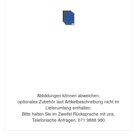
Abbildungen können abweichen,
optionales Zubehör laut Artikelbeschreibung nicht im
Lieferumfang enthalten.
Bitte halten Sie im Zweifel Rücksprache mit uns.
Telefonische Anfragen: 071 9888 980