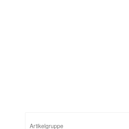
Artikelgruppe