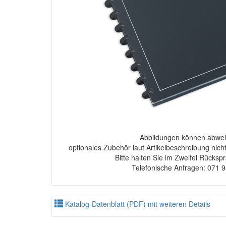
Abbildungen können abwei
optionales Zubehör laut Artikelbeschreibung nich
Bitte halten Sie im Zweifel Rücksp
Telefonische Anfragen: 071 
Katalog-Datenblatt (PDF) mit weiteren Details