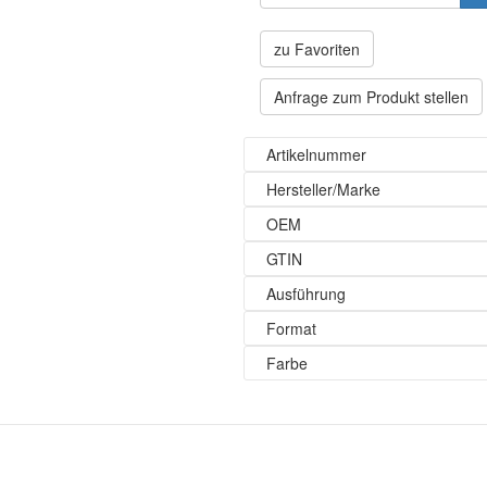
zu Favoriten
Anfrage zum Produkt stellen
Artikelnummer
Hersteller/Marke
OEM
GTIN
Ausführung
Format
Farbe