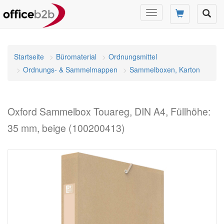
Navigation
umschalten
Startseite
Büromaterial
Ordnungsmittel
Ordnungs- & Sammelmappen
Sammelboxen, Karton
Oxford Sammelbox Touareg, DIN A4, Füllhöhe:
35 mm, beige (100200413)