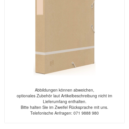
Abbildungen können abweichen,
optionales Zubehör laut Artikelbeschreibung nicht im
Lieferumfang enthalten.
Bitte halten Sie im Zweifel Rücksprache mit uns.
Telefonische Anfragen: 071 9888 980