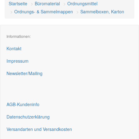
Startseite
Büromaterial
Ordnungsmittel
Ordnungs- & Sammelmappen
Sammelboxen, Karton
Informationen:
Kontakt
Impressum
Newsletter/Mailing
AGB-Kundeninfo
Datenschutzerklärung
Versandarten und Versandkosten