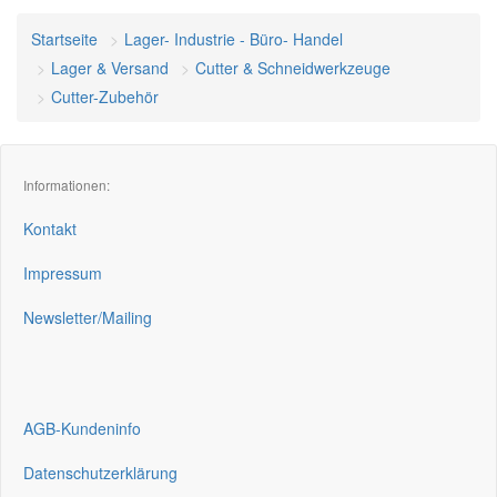
Startseite
Lager- Industrie - Büro- Handel
Lager & Versand
Cutter & Schneidwerkzeuge
Cutter-Zubehör
Informationen:
Kontakt
Impressum
Newsletter/Mailing
AGB-Kundeninfo
Datenschutzerklärung