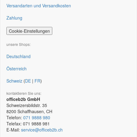
Versandarten und Versandkosten
Zahlung
Cookie-Einstellungen
unsere Shops:
Deutschland
Österreich
Schweiz
(
DE
|
FR
)
kontaktieren Sie uns:
officeb2b GmbH
Schweizersbildstr. 35
8200
Schaffhausen, CH
Telefon:
071 9888 980
Telefax:
071 9888 981
E-Mail:
service@officeb2b.ch