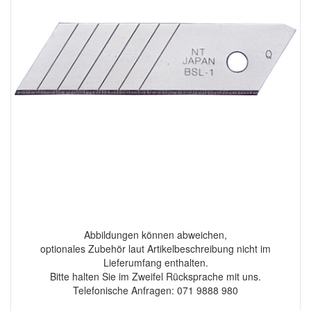
Abbildungen können abweichen,
optionales Zubehör laut Artikelbeschreibung nicht im
Lieferumfang enthalten.
Bitte halten Sie im Zweifel Rücksprache mit uns.
Telefonische Anfragen: 071 9888 980