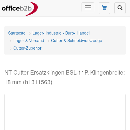
Navigation
umschalten
Startseite
Lager- Industrie - Büro- Handel
Lager & Versand
Cutter & Schneidwerkzeuge
Cutter-Zubehör
NT Cutter Ersatzklingen BSL-11P, Klingenbreite:
18 mm (h1311563)