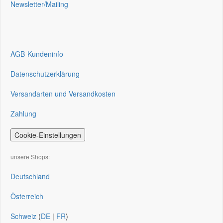
Newsletter/Mailing
AGB-Kundeninfo
Datenschutzerklärung
Versandarten und Versandkosten
Zahlung
Cookie-Einstellungen
unsere Shops:
Deutschland
Österreich
Schweiz
(
DE
|
FR
)