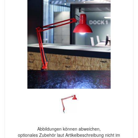
Abbildungen können abweichen,
optionales Zubehör laut Artikelbeschreibung nicht im