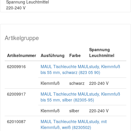
Spannung Leuchtmittel
220-240 V
Artikelgruppe
Spannung
Artikelnummer
Ausführung
Farbe
Leuchtmittel
62009916
MAUL Tischleuchte MAULstudy, Klemmfuß
bis 55 mm, schwarz (823 05 90)
Klemmfuß
schwarz
220-240 V
62009917
MAUL Tischleuchte MAULstudy, Klemmfuß
bis 55 mm, silber (82305-95)
Klemmfuß
silber
220-240 V
62010087
MAUL Tischleuchte MAULstudy, mit
Klemmfuß, weiß (8230502)