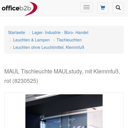
Navigation
umschalten
Startseite
Lager- Industrie - Büro- Handel
Leuchten & Lampen
Tischleuchten
Leuchten ohne Leuchtmittel, Klemmfuß
MAUL Tischleuchte MAULstudy, mit Klemmfuß,
rot (8230525)