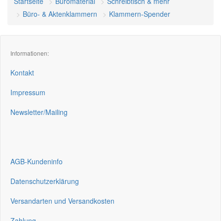
Startseite
Büromaterial
Schreibtisch & mehr
Büro- & Aktenklammern
Klammern-Spender
Informationen:
Kontakt
Impressum
Newsletter/Mailing
AGB-Kundeninfo
Datenschutzerklärung
Versandarten und Versandkosten
Zahlung