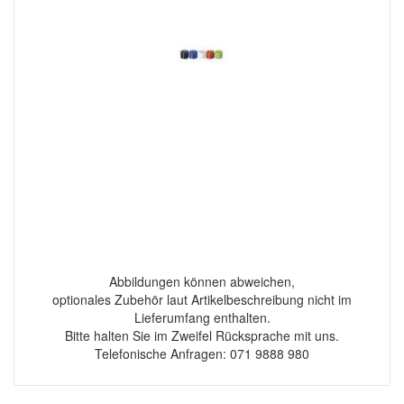
Abbildungen können abweichen,
optionales Zubehör laut Artikelbeschreibung nicht im
Lieferumfang enthalten.
Bitte halten Sie im Zweifel Rücksprache mit uns.
Telefonische Anfragen: 071 9888 980