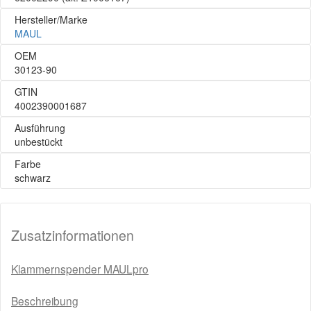
Hersteller/Marke
MAUL
OEM
30123-90
GTIN
4002390001687
Ausführung
unbestückt
Farbe
schwarz
Zusatzinformationen
Klammernspender MAULpro
Beschreibung