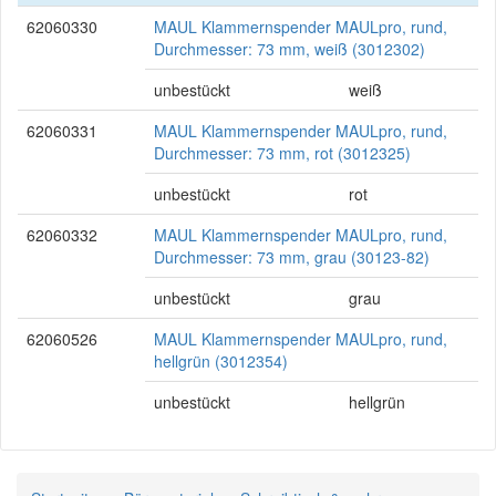
62060330
MAUL Klammernspender MAULpro, rund,
Durchmesser: 73 mm, weiß (3012302)
unbestückt
weiß
62060331
MAUL Klammernspender MAULpro, rund,
Durchmesser: 73 mm, rot (3012325)
unbestückt
rot
62060332
MAUL Klammernspender MAULpro, rund,
Durchmesser: 73 mm, grau (30123-82)
unbestückt
grau
62060526
MAUL Klammernspender MAULpro, rund,
hellgrün (3012354)
unbestückt
hellgrün