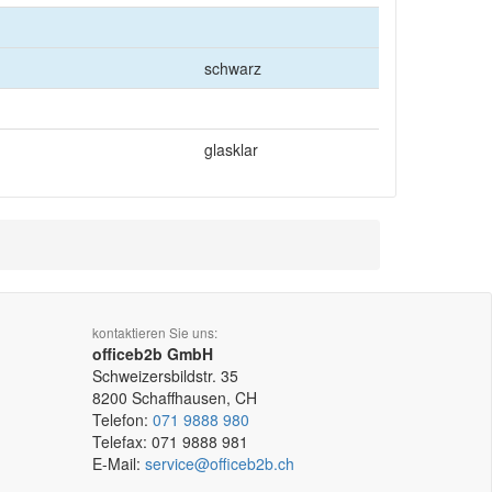
schwarz
glasklar
kontaktieren Sie uns:
officeb2b GmbH
Schweizersbildstr. 35
8200
Schaffhausen, CH
Telefon:
071 9888 980
Telefax:
071 9888 981
E-Mail:
service@officeb2b.ch