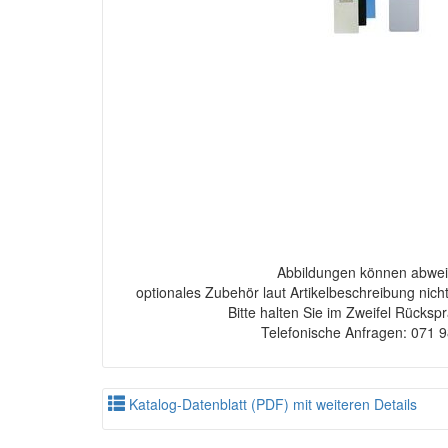
Abbildungen können abwei
optionales Zubehör laut Artikelbeschreibung nich
Bitte halten Sie im Zweifel Rücksp
Telefonische Anfragen: 071 
Katalog-Datenblatt (PDF) mit weiteren Details