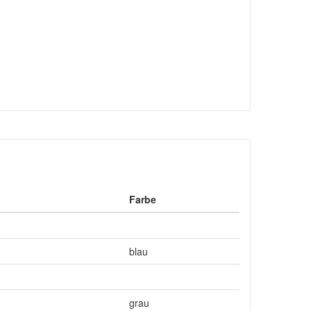
Farbe
blau
grau