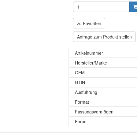
zu Favoriten
Anfrage zum Produkt stellen
Artikelnummer
Hersteller/Marke
OEM
GTIN
Ausführung
Format
Fassungsvermögen
Farbe