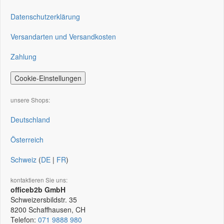
Datenschutzerklärung
Versandarten und Versandkosten
Zahlung
Cookie-Einstellungen
unsere Shops:
Deutschland
Österreich
Schweiz
(
DE
|
FR
)
kontaktieren Sie uns:
officeb2b GmbH
Schweizersbildstr. 35
8200
Schaffhausen, CH
Telefon:
071 9888 980