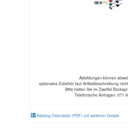
Abbildungen können abwei
optionales Zubehör laut Artikelbeschreibung nich
Bitte halten Sie im Zweifel Rücksp
Telefonische Anfragen: 071 
Katalog-Datenblatt (PDF) mit weiteren Details