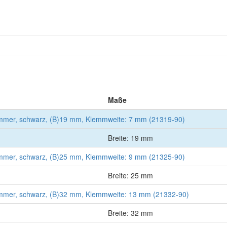
Maße
mer, schwarz, (B)19 mm, Klemmweite: 7 mm (21319-90)
Breite: 19 mm
mer, schwarz, (B)25 mm, Klemmweite: 9 mm (21325-90)
Breite: 25 mm
mer, schwarz, (B)32 mm, Klemmweite: 13 mm (21332-90)
Breite: 32 mm