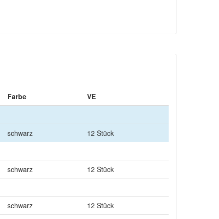
Farbe
VE
schwarz
12 Stück
schwarz
12 Stück
schwarz
12 Stück