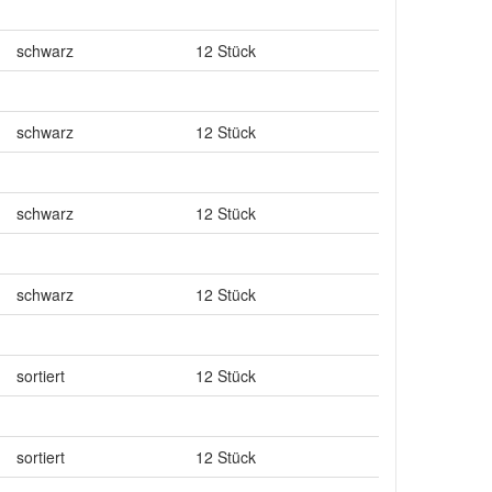
schwarz
12 Stück
schwarz
12 Stück
schwarz
12 Stück
schwarz
12 Stück
sortiert
12 Stück
sortiert
12 Stück