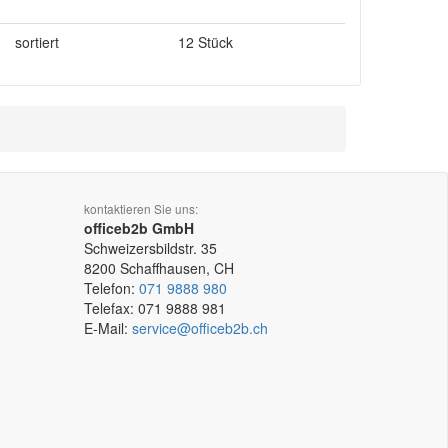
sortiert
12 Stück
kontaktieren Sie uns:
officeb2b GmbH
Schweizersbildstr. 35
8200
Schaffhausen, CH
Telefon:
071 9888 980
Telefax:
071 9888 981
E-Mail:
service@officeb2b.ch