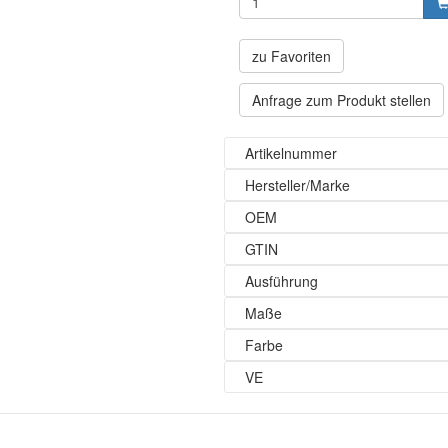
zu Favoriten
Anfrage zum Produkt stellen
Artikelnummer
Hersteller/Marke
OEM
GTIN
Ausführung
Maße
Farbe
VE