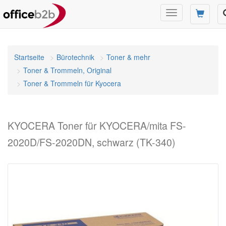
Navigation
umschalten
Startseite
Bürotechnik
Toner & mehr
Toner & Trommeln, Original
Toner & Trommeln für Kyocera
KYOCERA Toner für KYOCERA/mita FS-
2020D/FS-2020DN, schwarz (TK-340)