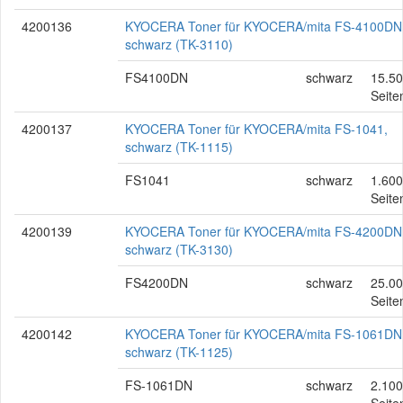
4200136
KYOCERA Toner für KYOCERA/mita FS-4100DN
schwarz (TK-3110)
FS4100DN
schwarz
15.5
Seite
4200137
KYOCERA Toner für KYOCERA/mita FS-1041,
schwarz (TK-1115)
FS1041
schwarz
1.600
Seite
4200139
KYOCERA Toner für KYOCERA/mita FS-4200DN
schwarz (TK-3130)
FS4200DN
schwarz
25.0
Seite
4200142
KYOCERA Toner für KYOCERA/mita FS-1061DN
schwarz (TK-1125)
FS-1061DN
schwarz
2.100