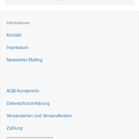
Informationen:
Kontakt
Impressum
Newsletter/Mailing
AGB-Kundeninfo
Datenschutzerklärung
Versandarten und Versandkosten
Zahlung