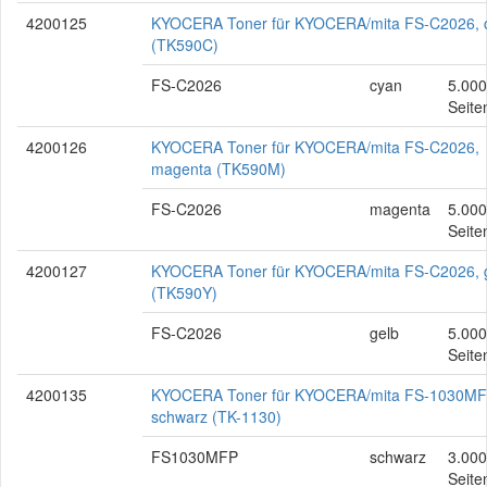
4200125
KYOCERA Toner für KYOCERA/mita FS-C2026, 
(TK590C)
FS-C2026
cyan
5.000
Seite
4200126
KYOCERA Toner für KYOCERA/mita FS-C2026,
magenta (TK590M)
FS-C2026
magenta
5.000
Seite
4200127
KYOCERA Toner für KYOCERA/mita FS-C2026, 
(TK590Y)
FS-C2026
gelb
5.000
Seite
4200135
KYOCERA Toner für KYOCERA/mita FS-1030MF
schwarz (TK-1130)
FS1030MFP
schwarz
3.000
Seite