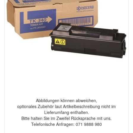
Abbildungen können abweichen,
optionales Zubehör laut Artikelbeschreibung nicht im
Lieferumfang enthalten.
Bitte halten Sie im Zweifel Rücksprache mit uns.
Telefonische Anfragen: 071 9888 980