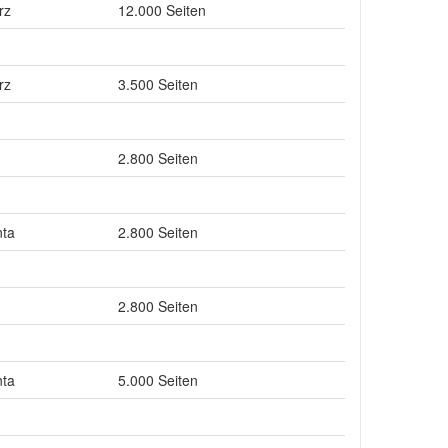
rz
12.000 Seiten
rz
3.500 Seiten
2.800 Seiten
ta
2.800 Seiten
2.800 Seiten
ta
5.000 Seiten