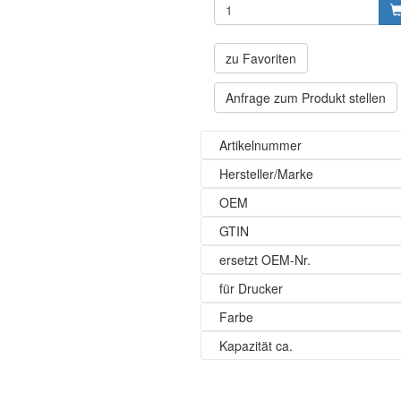
zu Favoriten
Anfrage zum Produkt stellen
Artikelnummer
Hersteller/Marke
OEM
GTIN
ersetzt OEM-Nr.
für Drucker
Farbe
Kapazität ca.