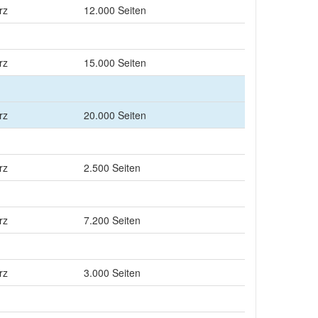
rz
12.000 Seiten
rz
15.000 Seiten
rz
20.000 Seiten
rz
2.500 Seiten
rz
7.200 Seiten
rz
3.000 Seiten