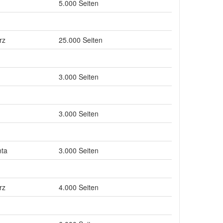
5.000 Seiten
rz
25.000 Seiten
3.000 Seiten
3.000 Seiten
ta
3.000 Seiten
rz
4.000 Seiten