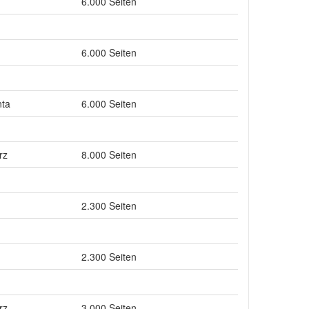
6.000 Seiten
6.000 Seiten
ta
6.000 Seiten
rz
8.000 Seiten
2.300 Seiten
2.300 Seiten
rz
3.000 Seiten