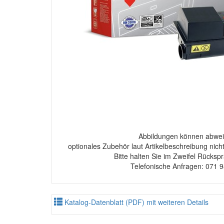
Abbildungen können abwei
optionales Zubehör laut Artikelbeschreibung nich
Bitte halten Sie im Zweifel Rücksp
Telefonische Anfragen: 071 
Katalog-Datenblatt (PDF) mit weiteren Details