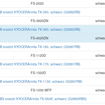
FS-2020
schwa
B ersetzt KYOCERA/mita TK-350, schwarz (G2882RB)
FS-3920DN
schwa
B ersetzt KYOCERA/mita TK-360, schwarz (G2883RB)
FS-4020DN
schwa
B ersetzt KYOCERA/mita TK-160, schwarz (G2887RB)
FS-1120D
schwa
B ersetzt KYOCERA/mita TK-170, schwarz (G2881RB)
FS-1320D
schwa
B ersetzt KYOCERA/mita TK-1130, schwarz (G2897RB)
FS-1030 MFP
schwa
BS ersetzt KYOCERA/mita TK-560K, schwarz (G2890RBS)