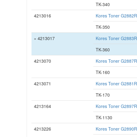
TK-340
4213016
Kores Toner G2882R
TK-350
» 4213017
Kores Toner G2883R
TK-360
4213070
Kores Toner G2887R
TK-160
4213071
Kores Toner G2881R
TK-170
4213164
Kores Toner G2897R
TK-1130
4213226
Kores Toner G2890R