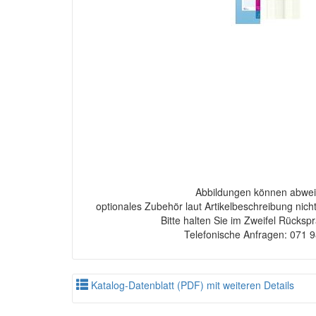
Abbildungen können abwei
optionales Zubehör laut Artikelbeschreibung nich
Bitte halten Sie im Zweifel Rücksp
Telefonische Anfragen: 071 
Katalog-Datenblatt (PDF) mit weiteren Details