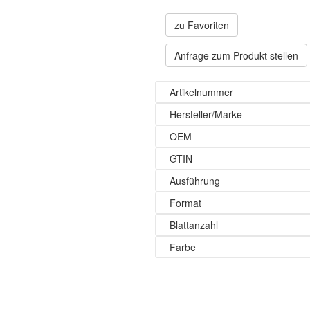
zu Favoriten
Anfrage zum Produkt stellen
Artikelnummer
Hersteller/Marke
OEM
GTIN
Ausführung
Format
Blattanzahl
Farbe