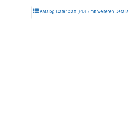
Katalog-Datenblatt (PDF) mit weiteren Details