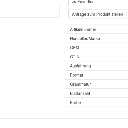
zu Favoriten
Anfrage zum Produkt stellen
Artikelnummer
Hersteller/Marke
OEM
GTIN
Ausführung
Format
Grammatur
Blattanzahl
Farbe