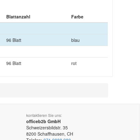
Blattanzahl
Farbe
96 Blatt
blau
96 Blatt
rot
kontaktieren Sie uns:
officeb2b GmbH
Schweizersbildstr. 35
8200
Schaffhausen, CH