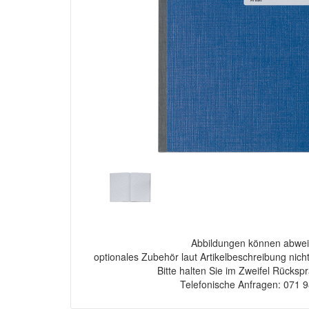
Abbildungen können abwei
optionales Zubehör laut Artikelbeschreibung nich
Bitte halten Sie im Zweifel Rücksp
Telefonische Anfragen: 071 