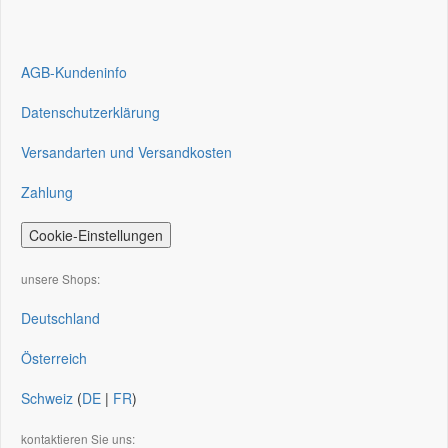
AGB-Kundeninfo
Datenschutzerklärung
Versandarten und Versandkosten
Zahlung
Cookie-Einstellungen
unsere Shops:
Deutschland
Österreich
Schweiz
(
DE
|
FR
)
kontaktieren Sie uns: