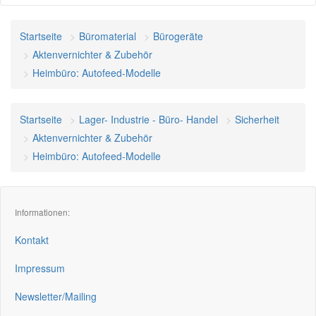
Startseite
Büromaterial
Bürogeräte
Aktenvernichter & Zubehör
Heimbüro: Autofeed-Modelle
Startseite
Lager- Industrie - Büro- Handel
Sicherheit
Aktenvernichter & Zubehör
Heimbüro: Autofeed-Modelle
Informationen:
Kontakt
Impressum
Newsletter/Mailing