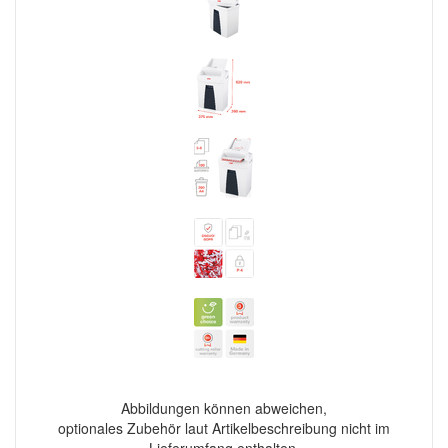
Abbildungen können abweichen,
optionales Zubehör laut Artikelbeschreibung nicht im