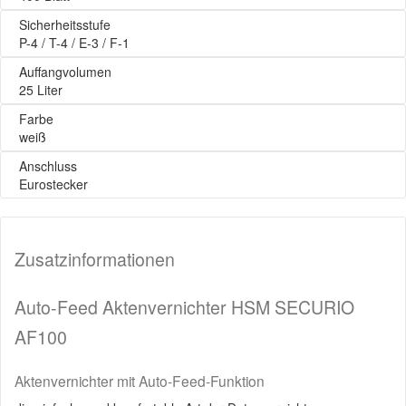
Sicherheitsstufe
P-4 / T-4 / E-3 / F-1
Auffangvolumen
25 Liter
Farbe
weiß
Anschluss
Eurostecker
Zusatzinformationen
Auto-Feed Aktenvernichter HSM SECURIO
AF100
Aktenvernichter mit Auto-Feed-Funktion