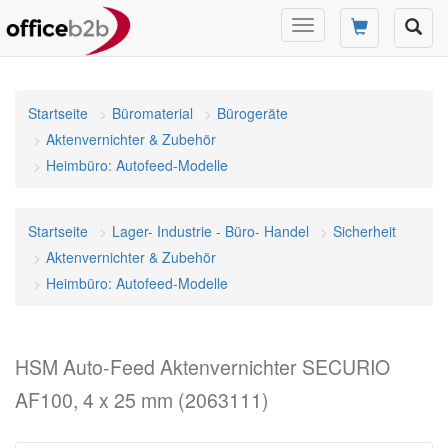
Navigation
umschalten
Startseite
Büromaterial
Bürogeräte
Aktenvernichter & Zubehör
Heimbüro: Autofeed-Modelle
Startseite
Lager- Industrie - Büro- Handel
Sicherheit
Aktenvernichter & Zubehör
Heimbüro: Autofeed-Modelle
HSM Auto-Feed Aktenvernichter SECURIO
AF100, 4 x 25 mm (2063111)