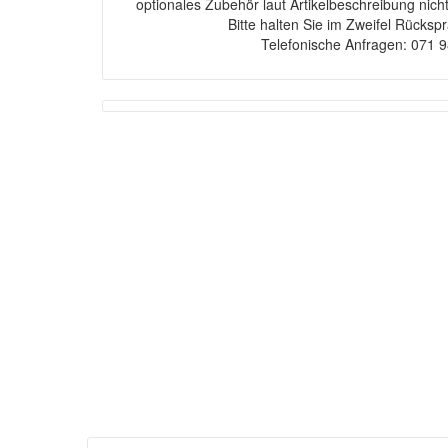
optionales Zubehör laut Artikelbeschreibung nich
Bitte halten Sie im Zweifel Rücksp
Telefonische Anfragen: 071 