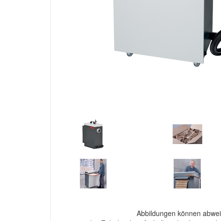
Abbildungen können abwei