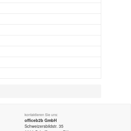
kontaktieren Sie uns:
officeb2b GmbH
Schweizersbildstr. 35