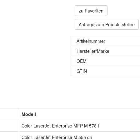
zu Favoriten
Anfrage zum Produkt stellen
Artikelnummer
Hersteller/Marke
OEM
GTIN
Modell
Color LaserJet Enterprise MFP M 578 f
Color LaserJet Enterprise M 555 dn