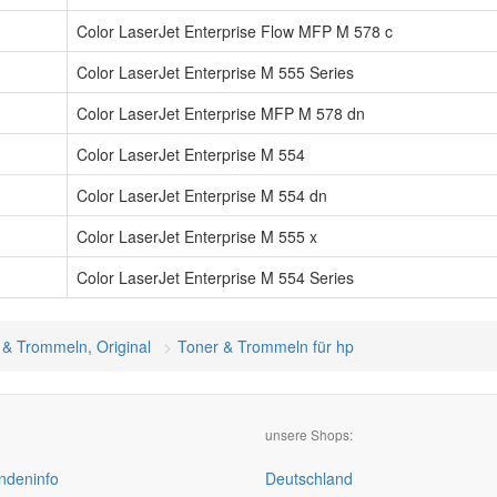
Color LaserJet Enterprise Flow MFP M 578 c
Color LaserJet Enterprise M 555 Series
Color LaserJet Enterprise MFP M 578 dn
Color LaserJet Enterprise M 554
Color LaserJet Enterprise M 554 dn
Color LaserJet Enterprise M 555 x
Color LaserJet Enterprise M 554 Series
 & Trommeln, Original
Toner & Trommeln für hp
unsere Shops:
deninfo
Deutschland