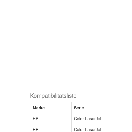
Kompatibilitätsliste
Marke
Serie
HP
Color LaserJet
HP
Color LaserJet