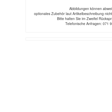
Abbildungen können abwei
optionales Zubehör laut Artikelbeschreibung nich
Bitte halten Sie im Zweifel Rücksp
Telefonische Anfragen: 071 