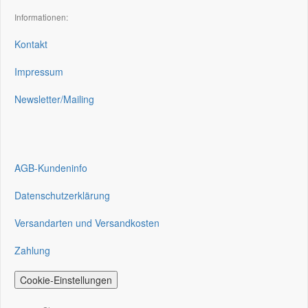
Informationen:
Kontakt
Impressum
Newsletter/Mailing
AGB-Kundeninfo
Datenschutzerklärung
Versandarten und Versandkosten
Zahlung
Cookie-Einstellungen