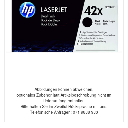
Abbildungen können abweichen,
optionales Zubehör laut Artikelbeschreibung nicht im
Lieferumfang enthalten.
Bitte halten Sie im Zweifel Rücksprache mit uns.
Telefonische Anfragen: 071 9888 980