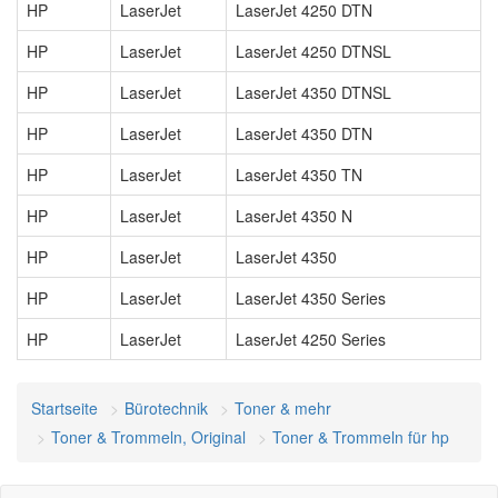
HP
LaserJet
LaserJet 4250 DTN
HP
LaserJet
LaserJet 4250 DTNSL
HP
LaserJet
LaserJet 4350 DTNSL
HP
LaserJet
LaserJet 4350 DTN
HP
LaserJet
LaserJet 4350 TN
HP
LaserJet
LaserJet 4350 N
HP
LaserJet
LaserJet 4350
HP
LaserJet
LaserJet 4350 Series
HP
LaserJet
LaserJet 4250 Series
Startseite
Bürotechnik
Toner & mehr
Toner & Trommeln, Original
Toner & Trommeln für hp