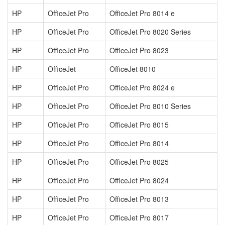
HP
OfficeJet Pro
OfficeJet Pro 8014 e
HP
OfficeJet Pro
OfficeJet Pro 8020 Series
HP
OfficeJet Pro
OfficeJet Pro 8023
HP
OfficeJet
OfficeJet 8010
HP
OfficeJet Pro
OfficeJet Pro 8024 e
HP
OfficeJet Pro
OfficeJet Pro 8010 Series
HP
OfficeJet Pro
OfficeJet Pro 8015
HP
OfficeJet Pro
OfficeJet Pro 8014
HP
OfficeJet Pro
OfficeJet Pro 8025
HP
OfficeJet Pro
OfficeJet Pro 8024
HP
OfficeJet Pro
OfficeJet Pro 8013
HP
OfficeJet Pro
OfficeJet Pro 8017