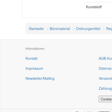
Kunststoff
Startseite
Büromaterial
Ordnungsmittel
Reg
Informationen:
Kontakt
AGB-Kun
Impressum
Datensc
Newsletter/Mailing
Versand
Zahlung
Cookie