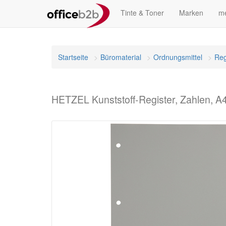
Tinte & Toner
Marken
me
Startseite
Büromaterial
Ordnungsmittel
Reg
HETZEL Kunststoff-Register, Zahlen, A4