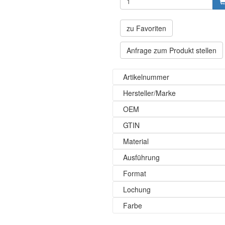
zu Favoriten
Anfrage zum Produkt stellen
Artikelnummer
Hersteller/Marke
OEM
GTIN
Material
Ausführung
Format
Lochung
Farbe