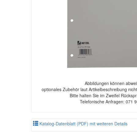
Abbildungen können abwei
optionales Zubehör laut Artikelbeschreibung nich
Bitte halten Sie im Zweifel Rücksp
Telefonische Anfragen: 071 
Katalog-Datenblatt (PDF) mit weiteren Details