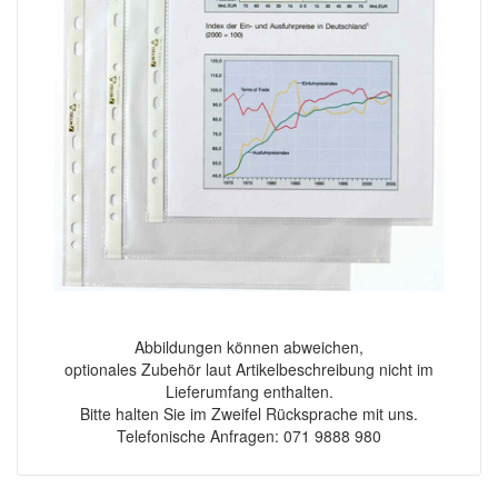
Abbildungen können abweichen,
optionales Zubehör laut Artikelbeschreibung nicht im
Lieferumfang enthalten.
Bitte halten Sie im Zweifel Rücksprache mit uns.
Telefonische Anfragen: 071 9888 980