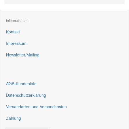
Informationen:
Kontakt
Impressum
Newsletter/Mailing
AGB-Kundeninfo
Datenschutzerklärung
Versandarten und Versandkosten
Zahlung