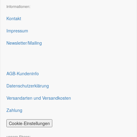
Informationen:
Kontakt
Impressum
Newsletter/Mailing
AGB-Kundeninfo
Datenschutzerklärung
Versandarten und Versandkosten
Zahlung
Cookie-Einstellungen
unsere Shops: