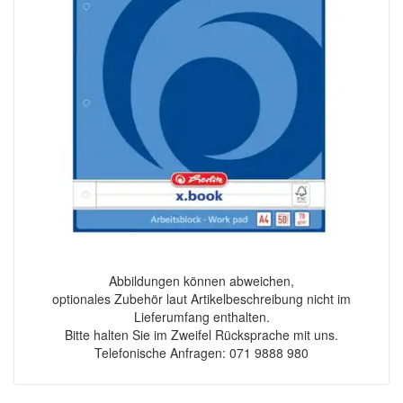
Abbildungen können abweichen,
optionales Zubehör laut Artikelbeschreibung nicht im
Lieferumfang enthalten.
Bitte halten Sie im Zweifel Rücksprache mit uns.
Telefonische Anfragen: 071 9888 980