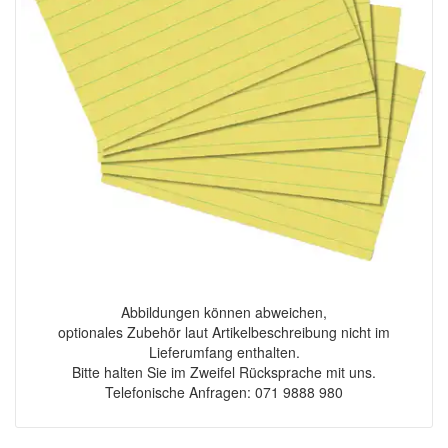
Abbildungen können abweichen,
optionales Zubehör laut Artikelbeschreibung nicht im
Lieferumfang enthalten.
Bitte halten Sie im Zweifel Rücksprache mit uns.
Telefonische Anfragen: 071 9888 980