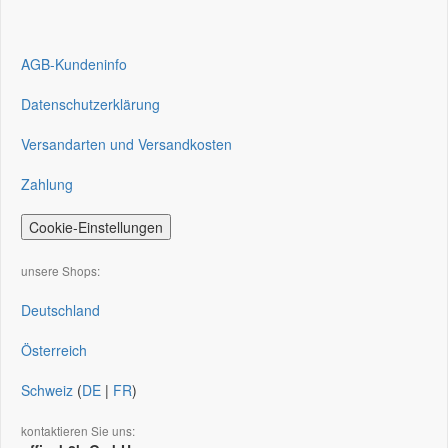
AGB-Kundeninfo
Datenschutzerklärung
Versandarten und Versandkosten
Zahlung
Cookie-Einstellungen
unsere Shops:
Deutschland
Österreich
Schweiz
(
DE
|
FR
)
kontaktieren Sie uns: