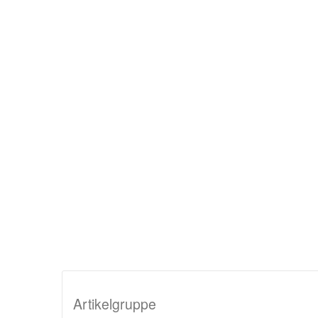
Artikelgruppe