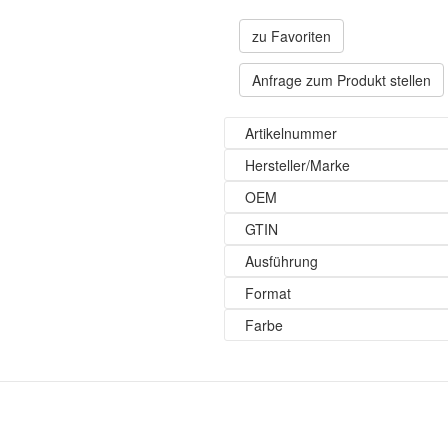
zu Favoriten
Anfrage zum Produkt stellen
Artikelnummer
Hersteller/Marke
OEM
GTIN
Ausführung
Format
Farbe