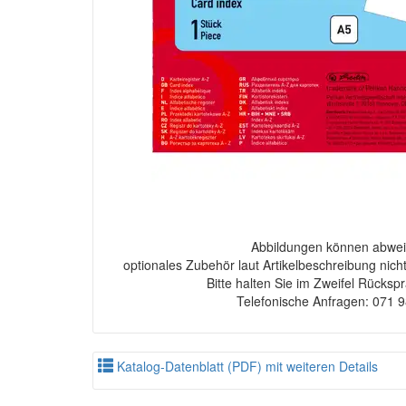
Abbildungen können abwei
optionales Zubehör laut Artikelbeschreibung nich
Bitte halten Sie im Zweifel Rücksp
Telefonische Anfragen: 071 
Katalog-Datenblatt (PDF) mit weiteren Details