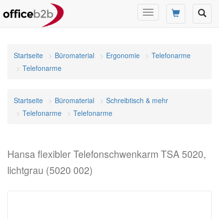
Navigation
umschalten
Startseite
Büromaterial
Ergonomie
Telefonarme
Telefonarme
Startseite
Büromaterial
Schreibtisch & mehr
Telefonarme
Telefonarme
Hansa flexibler Telefonschwenkarm TSA 5020,
lichtgrau (5020 002)