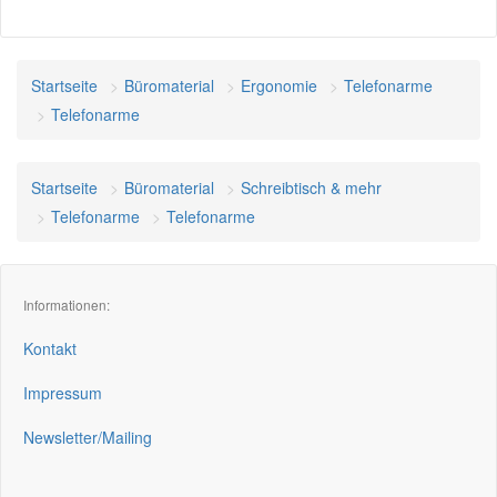
Startseite
Büromaterial
Ergonomie
Telefonarme
Telefonarme
Startseite
Büromaterial
Schreibtisch & mehr
Telefonarme
Telefonarme
Informationen:
Kontakt
Impressum
Newsletter/Mailing