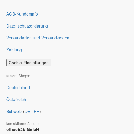
AGB-Kundeninfo
Datenschutzerklärung
Versandarten und Versandkosten
Zahlung
Cookie-Einstellungen
unsere Shops:
Deutschland
Österreich
Schweiz
(
DE
|
FR
)
kontaktieren Sie uns:
officeb2b GmbH