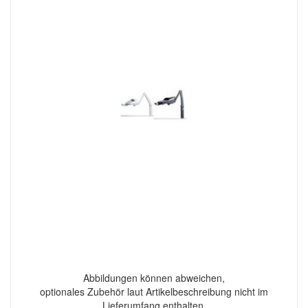
Abbildungen können abweichen,
optionales Zubehör laut Artikelbeschreibung nicht im
Lieferumfang enthalten.