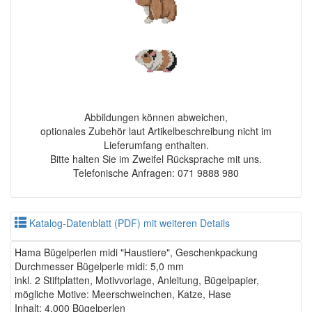
Abbildungen können abweichen,
optionales Zubehör laut Artikelbeschreibung nicht im
Lieferumfang enthalten.
Bitte halten Sie im Zweifel Rücksprache mit uns.
Telefonische Anfragen: 071 9888 980
Katalog-Datenblatt (PDF) mit weiteren Details
Hama Bügelperlen midi "Haustiere", Geschenkpackung
Durchmesser Bügelperle midi: 5,0 mm
inkl. 2 Stiftplatten, Motivvorlage, Anleitung, Bügelpapier,
mögliche Motive: Meerschweinchen, Katze, Hase
Inhalt: 4.000 Bügelperlen