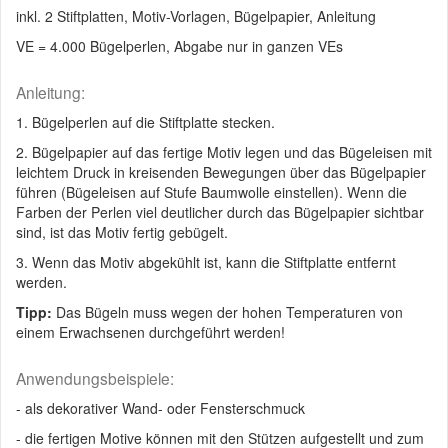
inkl. 2 Stiftplatten, Motiv-Vorlagen, Bügelpapier, Anleitung
VE = 4.000 Bügelperlen, Abgabe nur in ganzen VEs
Anleitung:
1. Bügelperlen auf die Stiftplatte stecken.
2. Bügelpapier auf das fertige Motiv legen und das Bügeleisen mit
leichtem Druck in kreisenden Bewegungen über das Bügelpapier
führen (Bügeleisen auf Stufe Baumwolle einstellen). Wenn die
Farben der Perlen viel deutlicher durch das Bügelpapier sichtbar
sind, ist das Motiv fertig gebügelt.
3. Wenn das Motiv abgekühlt ist, kann die Stiftplatte entfernt
werden.
Tipp:
Das Bügeln muss wegen der hohen Temperaturen von
einem Erwachsenen durchgeführt werden!
Anwendungsbeispiele:
- als dekorativer Wand- oder Fensterschmuck
- die fertigen Motive können mit den Stützen aufgestellt und zum