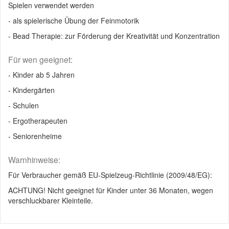
Spielen verwendet werden
- als spielerische Übung der Feinmotorik
- Bead Therapie: zur Förderung der Kreativität und Konzentration
Für wen geeignet:
- Kinder ab 5 Jahren
- Kindergärten
- Schulen
- Ergotherapeuten
- Seniorenheime
Warnhinweise:
Für Verbraucher gemäß EU-Spielzeug-Richtlinie (2009/48/EG):
ACHTUNG! Nicht geeignet für Kinder unter 36 Monaten, wegen
verschluckbarer Kleinteile.