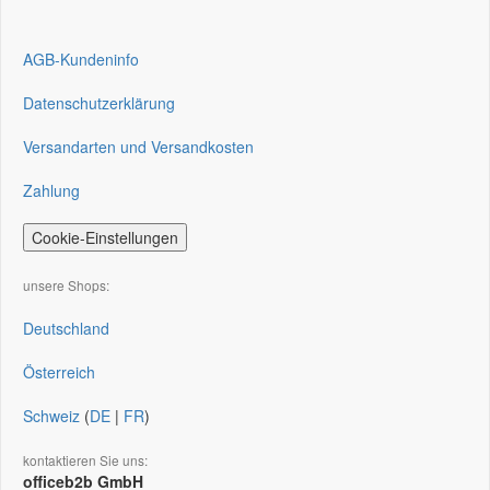
AGB-Kundeninfo
Datenschutzerklärung
Versandarten und Versandkosten
Zahlung
Cookie-Einstellungen
unsere Shops:
Deutschland
Österreich
Schweiz
(
DE
|
FR
)
kontaktieren Sie uns:
officeb2b GmbH