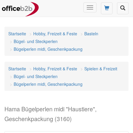
Navigation
umschalten
Startseite
Hobby, Freizeit & Feste
Basteln
Bügel- und Steckperlen
Bügelperlen midi, Geschenkpackung
Startseite
Hobby, Freizeit & Feste
Spielen & Freizeit
Bügel- und Steckperlen
Bügelperlen midi, Geschenkpackung
Hama Bügelperlen midi "Haustiere",
Geschenkpackung (3160)