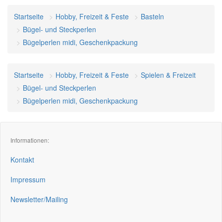
Startseite
Hobby, Freizeit & Feste
Basteln
Bügel- und Steckperlen
Bügelperlen midi, Geschenkpackung
Startseite
Hobby, Freizeit & Feste
Spielen & Freizeit
Bügel- und Steckperlen
Bügelperlen midi, Geschenkpackung
Informationen:
Kontakt
Impressum
Newsletter/Mailing