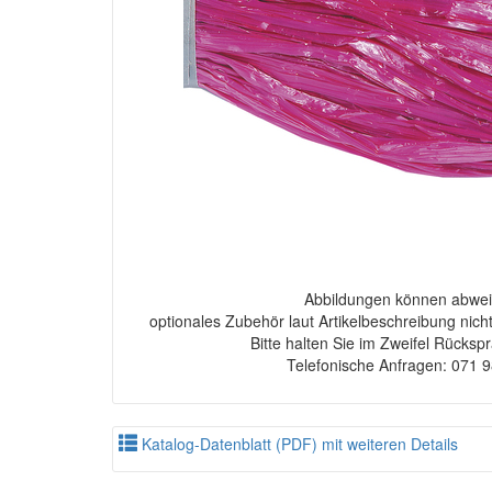
Abbildungen können abwei
optionales Zubehör laut Artikelbeschreibung nich
Bitte halten Sie im Zweifel Rücksp
Telefonische Anfragen: 071 
Katalog-Datenblatt (PDF) mit weiteren Details