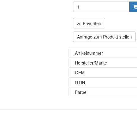
zu Favoriten
Anfrage zum Produkt stellen
Artikelnummer
Hersteller/Marke
OEM
GTIN
Farbe