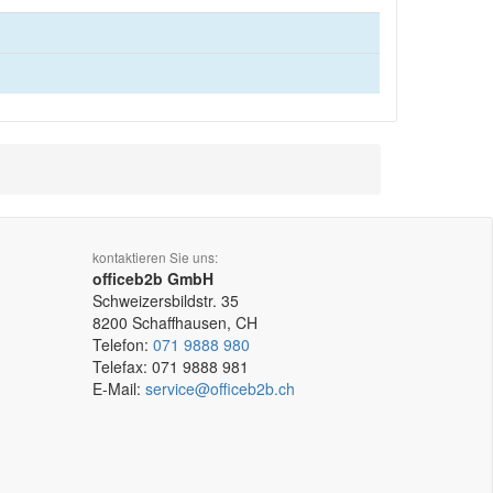
kontaktieren Sie uns:
officeb2b GmbH
Schweizersbildstr. 35
8200
Schaffhausen, CH
Telefon:
071 9888 980
Telefax:
071 9888 981
E-Mail:
service@officeb2b.ch