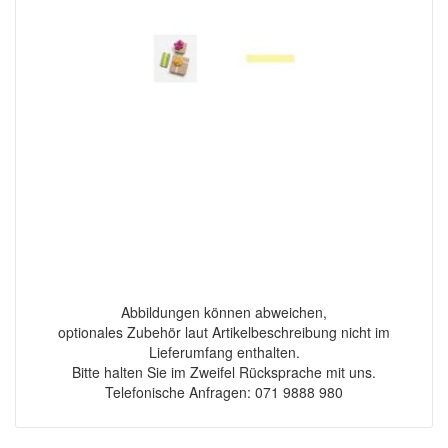
Abbildungen können abweichen,
optionales Zubehör laut Artikelbeschreibung nicht im
Lieferumfang enthalten.
Bitte halten Sie im Zweifel Rücksprache mit uns.
Telefonische Anfragen: 071 9888 980