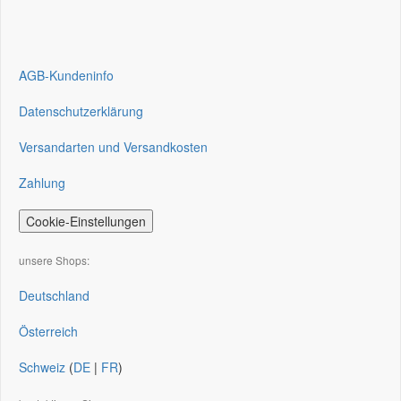
AGB-Kundeninfo
Datenschutzerklärung
Versandarten und Versandkosten
Zahlung
Cookie-Einstellungen
unsere Shops:
Deutschland
Österreich
Schweiz
(
DE
|
FR
)