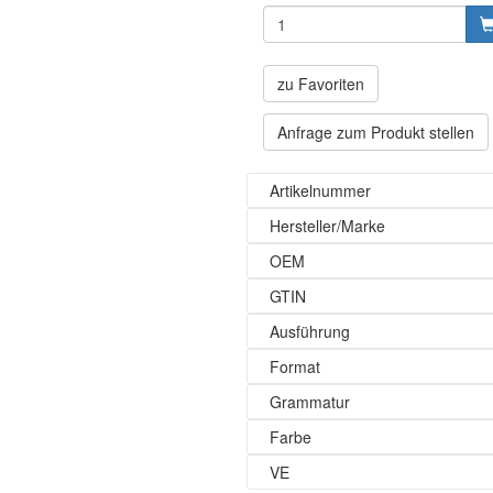
zu Favoriten
Anfrage zum Produkt stellen
Artikelnummer
Hersteller/Marke
OEM
GTIN
Ausführung
Format
Grammatur
Farbe
VE