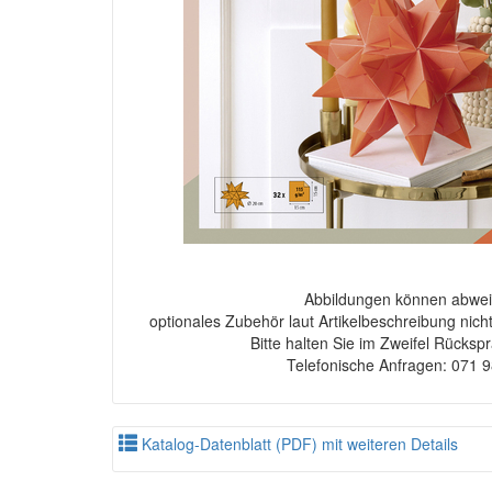
Abbildungen können abwei
optionales Zubehör laut Artikelbeschreibung nich
Bitte halten Sie im Zweifel Rücksp
Telefonische Anfragen: 071 
Katalog-Datenblatt (PDF) mit weiteren Details