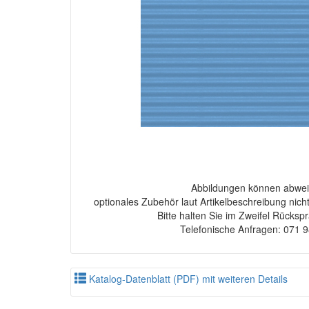
Abbildungen können abwei
optionales Zubehör laut Artikelbeschreibung nich
Bitte halten Sie im Zweifel Rücksp
Telefonische Anfragen: 071 
Katalog-Datenblatt (PDF) mit weiteren Details