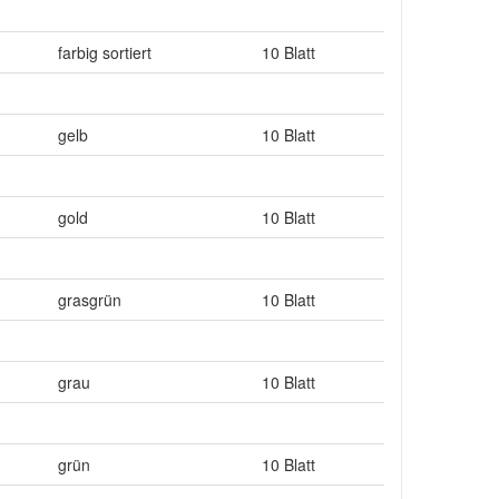
farbig sortiert
10 Blatt
gelb
10 Blatt
gold
10 Blatt
grasgrün
10 Blatt
grau
10 Blatt
grün
10 Blatt