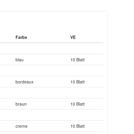
Farbe
VE
blau
10 Blatt
bordeaux
10 Blatt
braun
10 Blatt
creme
10 Blatt