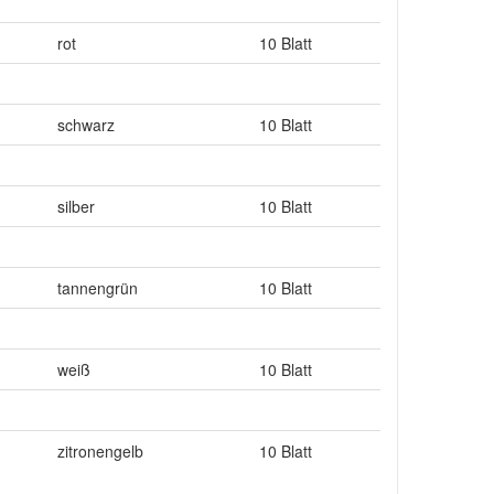
rot
10 Blatt
schwarz
10 Blatt
silber
10 Blatt
tannengrün
10 Blatt
weiß
10 Blatt
zitronengelb
10 Blatt