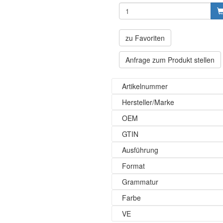
zu Favoriten
Anfrage zum Produkt stellen
Artikelnummer
Hersteller/Marke
OEM
GTIN
Ausführung
Format
Grammatur
Farbe
VE