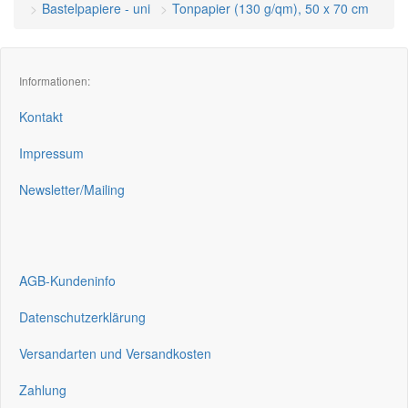
Bastelpapiere - uni
Tonpapier (130 g/qm), 50 x 70 cm
Informationen:
Kontakt
Impressum
Newsletter/Mailing
AGB-Kundeninfo
Datenschutzerklärung
Versandarten und Versandkosten
Zahlung