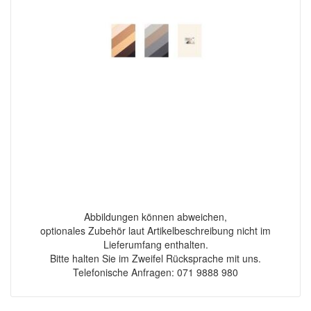
Abbildungen können abweichen,
optionales Zubehör laut Artikelbeschreibung nicht im
Lieferumfang enthalten.
Bitte halten Sie im Zweifel Rücksprache mit uns.
Telefonische Anfragen: 071 9888 980