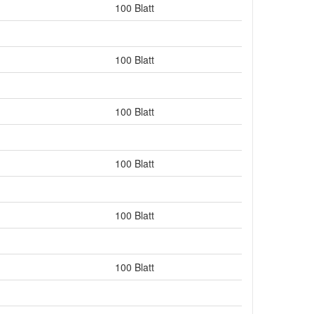
100 Blatt
100 Blatt
100 Blatt
100 Blatt
100 Blatt
100 Blatt