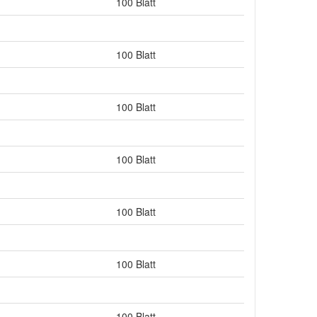
100 Blatt
100 Blatt
100 Blatt
100 Blatt
100 Blatt
100 Blatt
100 Blatt