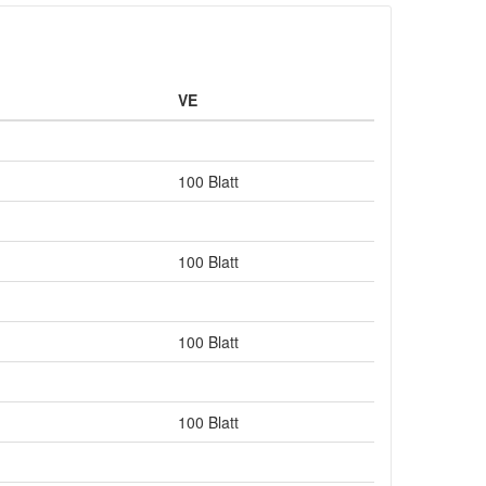
VE
100 Blatt
100 Blatt
100 Blatt
100 Blatt