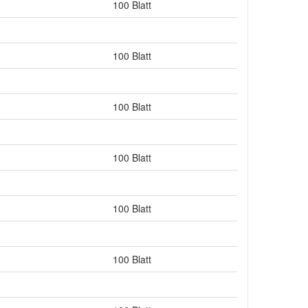
100 Blatt
100 Blatt
100 Blatt
100 Blatt
100 Blatt
100 Blatt