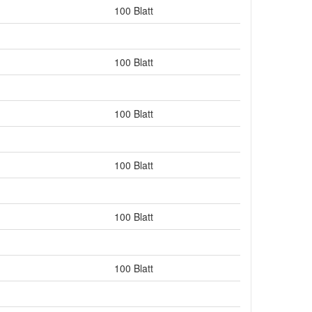
100 Blatt
100 Blatt
100 Blatt
100 Blatt
100 Blatt
100 Blatt