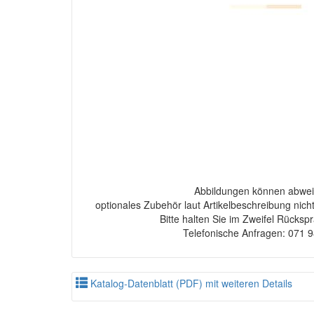
Abbildungen können abwei
optionales Zubehör laut Artikelbeschreibung nich
Bitte halten Sie im Zweifel Rücksp
Telefonische Anfragen: 071 
Katalog-Datenblatt (PDF) mit weiteren Details