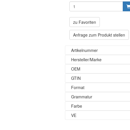
zu Favoriten
Anfrage zum Produkt stellen
Artikelnummer
Hersteller/Marke
OEM
GTIN
Format
Grammatur
Farbe
VE