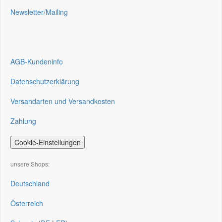
Newsletter/Mailing
AGB-Kundeninfo
Datenschutzerklärung
Versandarten und Versandkosten
Zahlung
Cookie-Einstellungen
unsere Shops:
Deutschland
Österreich