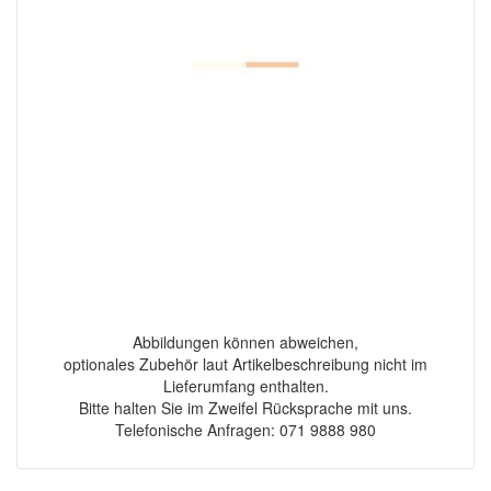
Abbildungen können abweichen,
optionales Zubehör laut Artikelbeschreibung nicht im
Lieferumfang enthalten.
Bitte halten Sie im Zweifel Rücksprache mit uns.
Telefonische Anfragen: 071 9888 980