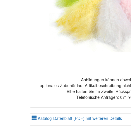
Abbildungen können abwei
optionales Zubehör laut Artikelbeschreibung nich
Bitte halten Sie im Zweifel Rücksp
Telefonische Anfragen: 071 
Katalog-Datenblatt (PDF) mit weiteren Details