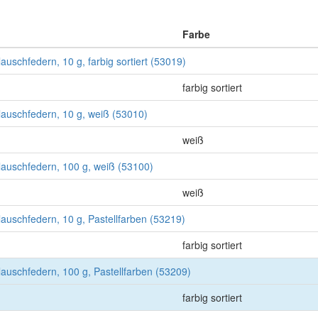
Farbe
Flauschfedern, 10 g, farbig sortiert (53019)
farbig sortiert
Flauschfedern, 10 g, weiß (53010)
weiß
Flauschfedern, 100 g, weiß (53100)
weiß
Flauschfedern, 10 g, Pastellfarben (53219)
farbig sortiert
Flauschfedern, 100 g, Pastellfarben (53209)
farbig sortiert