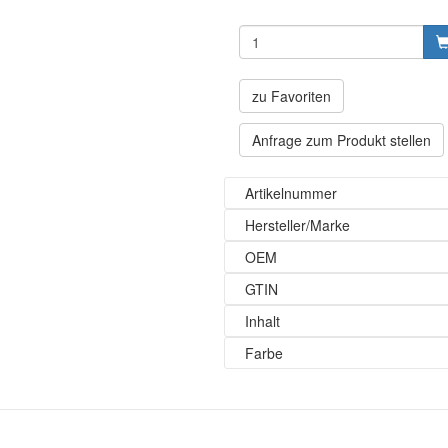
zu Favoriten
Anfrage zum Produkt stellen
Artikelnummer
Hersteller/Marke
OEM
GTIN
Inhalt
Farbe