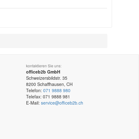
kontaktieren Sie uns:
officeb2b GmbH
Schweizersbildstr. 35
8200
Schaffhausen, CH
Telefon:
071 9888 980
Telefax:
071 9888 981
E-Mail:
service@officeb2b.ch