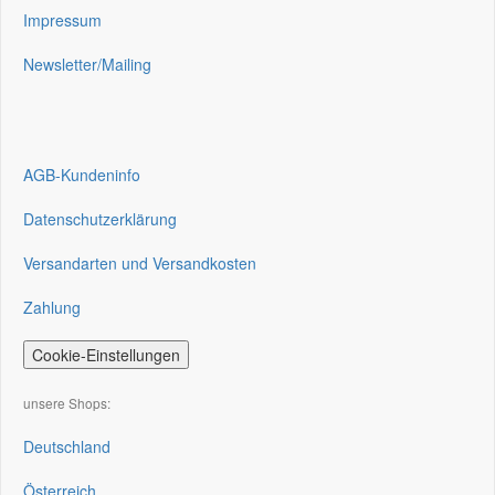
Impressum
Newsletter/Mailing
AGB-Kundeninfo
Datenschutzerklärung
Versandarten und Versandkosten
Zahlung
Cookie-Einstellungen
unsere Shops:
Deutschland
Österreich