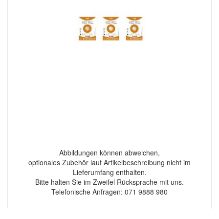
Abbildungen können abweichen,
optionales Zubehör laut Artikelbeschreibung nicht im
Lieferumfang enthalten.
Bitte halten Sie im Zweifel Rücksprache mit uns.
Telefonische Anfragen: 071 9888 980