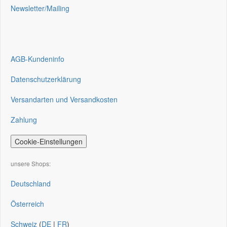
Newsletter/Mailing
AGB-Kundeninfo
Datenschutzerklärung
Versandarten und Versandkosten
Zahlung
Cookie-Einstellungen
unsere Shops:
Deutschland
Österreich
Schweiz
(
DE
|
FR
)