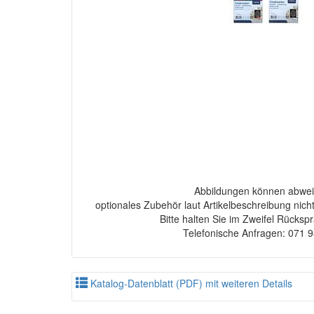
Abbildungen können abwei
optionales Zubehör laut Artikelbeschreibung nich
Bitte halten Sie im Zweifel Rücksp
Telefonische Anfragen: 071 
Katalog-Datenblatt (PDF) mit weiteren Details