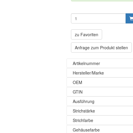
zu Favoriten
Anfrage zum Produkt stellen
Artikelnummer
Hersteller/Marke
OEM
GTIN
Ausführung
Strichstärke
Strichfarbe
Gehäusefarbe