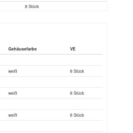
8 Stück
Gehäusefarbe
VE
weiß
8 Stück
weiß
8 Stück
weiß
8 Stück