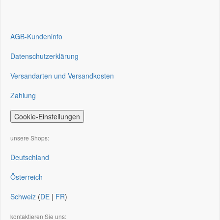
AGB-Kundeninfo
Datenschutzerklärung
Versandarten und Versandkosten
Zahlung
Cookie-Einstellungen
unsere Shops:
Deutschland
Österreich
Schweiz
(
DE
|
FR
)
kontaktieren Sie uns: