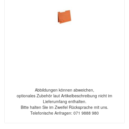
Abbildungen können abweichen,
optionales Zubehör laut Artikelbeschreibung nicht im
Lieferumfang enthalten.
Bitte halten Sie im Zweifel Rücksprache mit uns.
Telefonische Anfragen: 071 9888 980