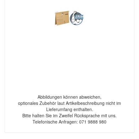
Abbildungen können abweichen,
optionales Zubehör laut Artikelbeschreibung nicht im
Lieferumfang enthalten.
Bitte halten Sie im Zweifel Rücksprache mit uns.
Telefonische Anfragen: 071 9888 980