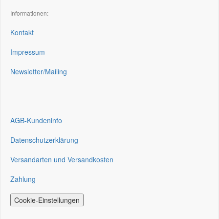
Informationen:
Kontakt
Impressum
Newsletter/Mailing
AGB-Kundeninfo
Datenschutzerklärung
Versandarten und Versandkosten
Zahlung
Cookie-Einstellungen