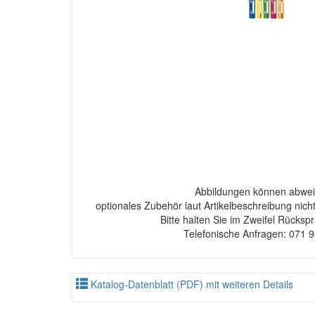
Abbildungen können abwei
optionales Zubehör laut Artikelbeschreibung nich
Bitte halten Sie im Zweifel Rücksp
Telefonische Anfragen: 071 
Katalog-Datenblatt (PDF) mit weiteren Details