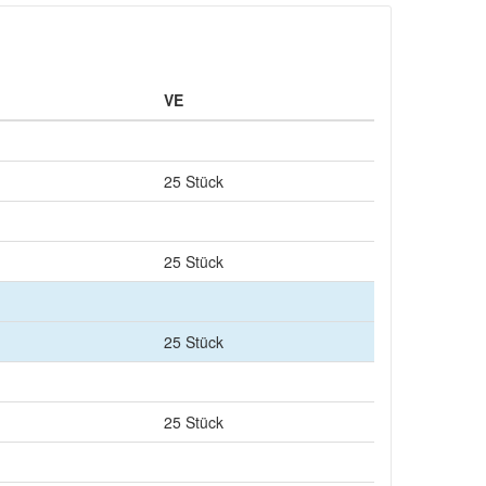
VE
25 Stück
25 Stück
25 Stück
25 Stück