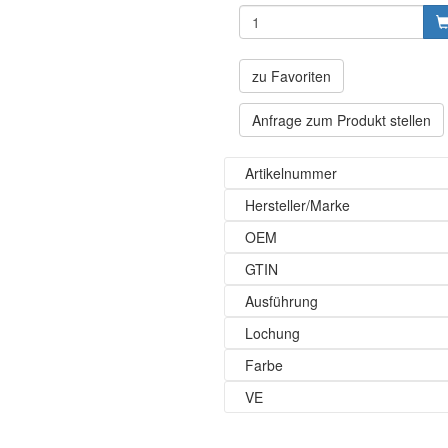
zu Favoriten
Anfrage zum Produkt stellen
Artikelnummer
Hersteller/Marke
OEM
GTIN
Ausführung
Lochung
Farbe
VE