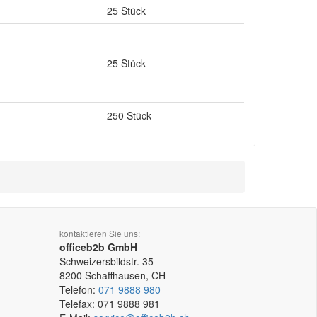
25 Stück
25 Stück
250 Stück
kontaktieren Sie uns:
officeb2b GmbH
Schweizersbildstr. 35
8200
Schaffhausen, CH
Telefon:
071 9888 980
Telefax:
071 9888 981