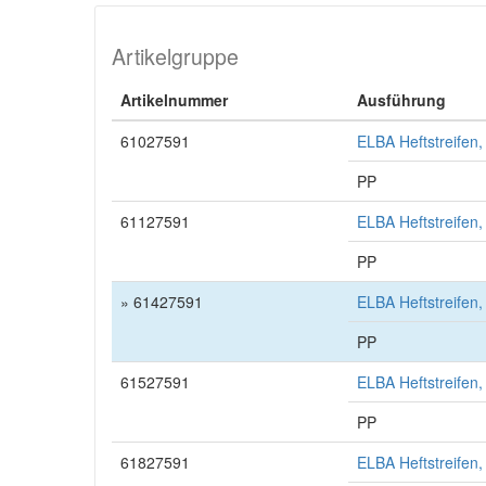
Artikelgruppe
Artikelnummer
Ausführung
61027591
ELBA Heftstreifen,
PP
61127591
ELBA Heftstreifen,
PP
» 61427591
ELBA Heftstreifen
PP
61527591
ELBA Heftstreifen
PP
61827591
ELBA Heftstreifen