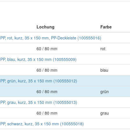
Lochung
Farbe
 PP, rot, kurz, 35 x 150 mm, PP-Deckleiste (100555016)
60 / 80 mm
rot
 PP, blau, kurz, 35 x 150 mm (100555009)
60 / 80 mm
blau
, PP, grün, kurz, 35 x 150 mm (100555012)
60 / 80 mm
grün
, PP, grau, kurz, 35 x 150 mm (100555013)
60 / 80 mm
grau
, PP, schwarz, kurz, 35 x 150 mm (100555018)