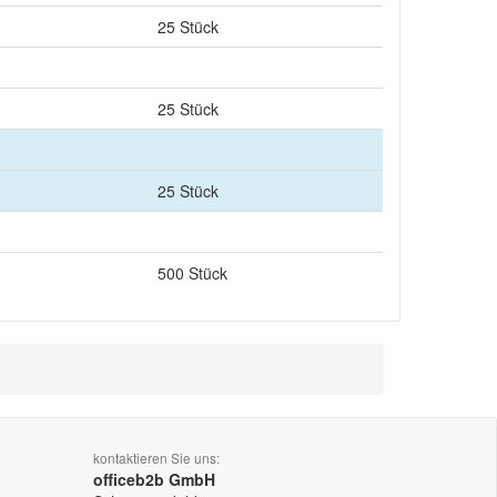
25 Stück
25 Stück
25 Stück
500 Stück
kontaktieren Sie uns:
officeb2b GmbH