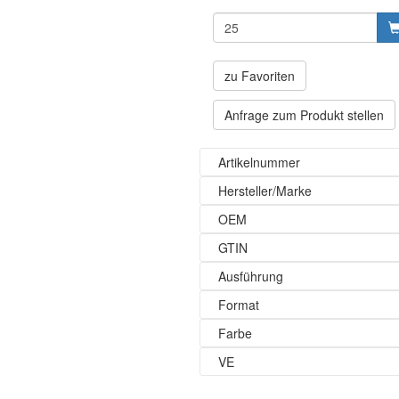
zu Favoriten
Anfrage zum Produkt stellen
Artikelnummer
Hersteller/Marke
OEM
GTIN
Ausführung
Format
Farbe
VE