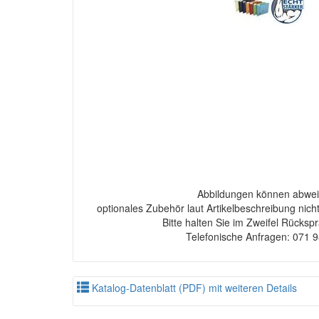
Abbildungen können abwei
optionales Zubehör laut Artikelbeschreibung nich
Bitte halten Sie im Zweifel Rücksp
Telefonische Anfragen: 071 
Katalog-Datenblatt (PDF) mit weiteren Details