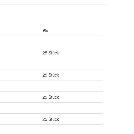
VE
25 Stück
25 Stück
25 Stück
25 Stück