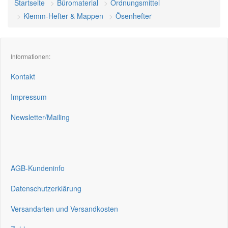
Startseite
Büromaterial
Ordnungsmittel
Klemm-Hefter & Mappen
Ösenhefter
Informationen:
Kontakt
Impressum
Newsletter/Mailing
AGB-Kundeninfo
Datenschutzerklärung
Versandarten und Versandkosten