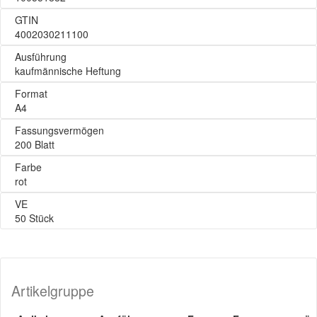
GTIN
4002030211100
Ausführung
kaufmännische Heftung
Format
A4
Fassungsvermögen
200 Blatt
Farbe
rot
VE
50 Stück
Artikelgruppe