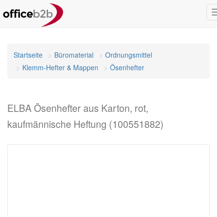
Startseite
Büromaterial
Ordnungsmittel
Klemm-Hefter & Mappen
Ösenhefter
ELBA Ösenhefter aus Karton, rot,
kaufmännische Heftung (100551882)