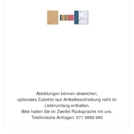
Abbildungen können abweichen,
optionales Zubehör laut Artikelbeschreibung nicht im
Lieferumfang enthalten.
Bitte halten Sie im Zweifel Rücksprache mit uns.
Telefonische Anfragen: 071 9888 980