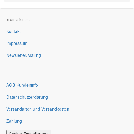
Informationen:
Kontakt
Impressum
Newsletter/Mailing
AGB-Kundeninfo
Datenschutzerklärung
Versandarten und Versandkosten
Zahlung
Cookie-Einstellungen