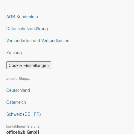
AGB-Kundeninfo
Datenschutzerklärung
Versandarten und Versandkosten
Zahlung
Cookie-Einstellungen
unsere Shops:
Deutschland
Österreich
Schweiz
(
DE
|
FR
)
kontaktieren Sie uns:
officeb2b GmbH