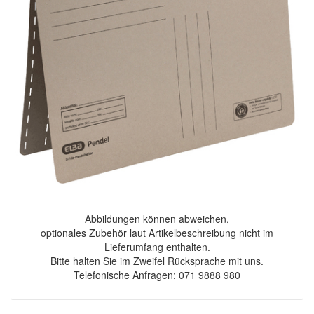
Abbildungen können abweichen,
optionales Zubehör laut Artikelbeschreibung nicht im
Lieferumfang enthalten.
Bitte halten Sie im Zweifel Rücksprache mit uns.
Telefonische Anfragen: 071 9888 980