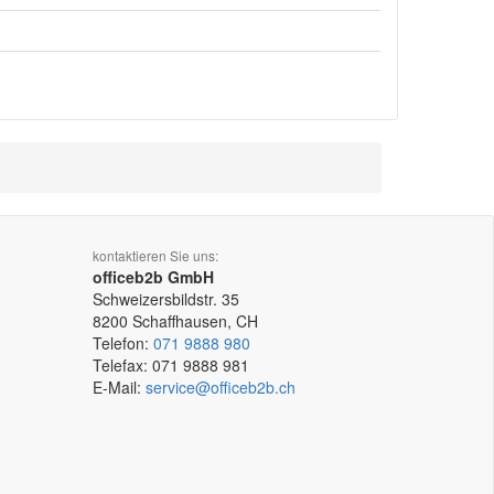
kontaktieren Sie uns:
officeb2b GmbH
Schweizersbildstr. 35
8200
Schaffhausen, CH
Telefon:
071 9888 980
Telefax:
071 9888 981
E-Mail:
service@officeb2b.ch