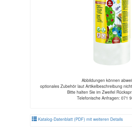
Abbildungen können abwei
optionales Zubehör laut Artikelbeschreibung nich
Bitte halten Sie im Zweifel Rücksp
Telefonische Anfragen: 071 
Katalog-Datenblatt (PDF) mit weiteren Details