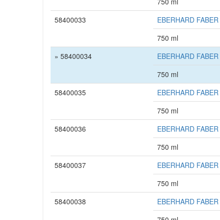
750 ml
58400033
EBERHARD FABER Fin
750 ml
» 58400034
EBERHARD FABER Fi
750 ml
58400035
EBERHARD FABER Fi
750 ml
58400036
EBERHARD FABER Fi
750 ml
58400037
EBERHARD FABER Fi
750 ml
58400038
EBERHARD FABER Fin
750 ml