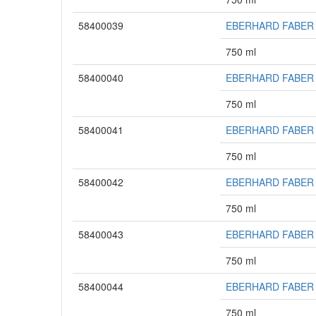
58400039
EBERHARD FABER Fin
750 ml
58400040
EBERHARD FABER Fin
750 ml
58400041
EBERHARD FABER Fin
750 ml
58400042
EBERHARD FABER Fin
750 ml
58400043
EBERHARD FABER Fin
750 ml
58400044
EBERHARD FABER Fin
750 ml