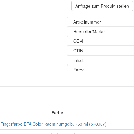
Anfrage zum Produkt stellen
Artikelnummer
Hersteller/Marke
OEM
GTIN
Inhalt
Farbe
Farbe
ngerfarbe EFA Color, kadminumgelb, 750 ml (578907)