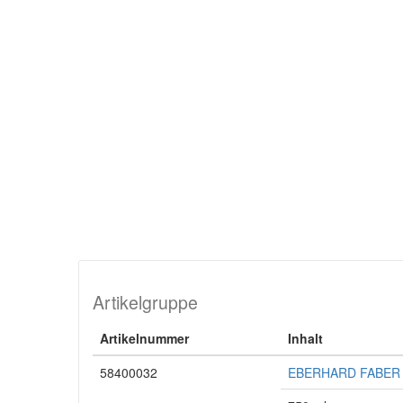
Artikelgruppe
Artikelnummer
Inhalt
58400032
EBERHARD FABER Fi