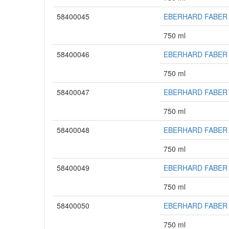
58400045
EBERHARD FABER Fin
750 ml
58400046
EBERHARD FABER Fin
750 ml
58400047
EBERHARD FABER Fin
750 ml
58400048
EBERHARD FABER Fi
750 ml
58400049
EBERHARD FABER Fin
750 ml
58400050
EBERHARD FABER Fin
750 ml